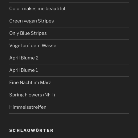
Color makes me beautiful
Green vegan Stripes
Only Blue Stripes
Vögel auf dem Wasser
April Blume 2
April Blume 1
Eine Nacht im März
Spring Flowers (NFT)
Himmelsstreifen
SCHLAGWÖRTER