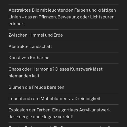
Abstraktes Bild mit leuchtenden Farben und kräftigen
Linien – das an Pflanzen, Bewegung oder Lichtspuren
erinnert
Zwischen Himmel und Erde
Abstrakte Landschaft
Kunst von Katharina
Chaos oder Harmonie? Dieses Kunstwerk lässt
niemanden kalt
Blumen die Freude bereiten
Leuchtend rote Mohnblumen vs. Dreieinigkeit
Explosion der Farben: Einzigartiges Acrylkunstwerk,
das Energie und Eleganz vereint!