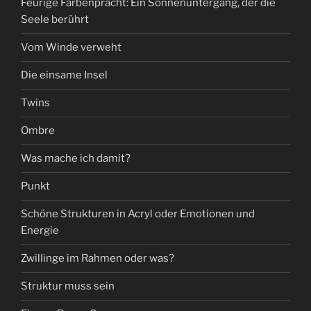
Feurige Farbenpracht: Ein Sonnenuntergang, der die
Seele berührt
Vom Winde verweht
Die einsame Insel
Twins
Ombre
Was mache ich damit?
Punkt
Schöne Strukturen in Acryl oder Emotionen und
Energie
Zwillinge im Rahmen oder was?
Struktur muss sein