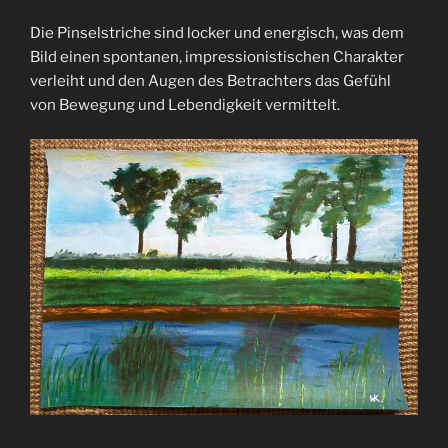
Die Pinselstriche sind locker und energisch, was dem
Bild einen spontanen, impressionistischen Charakter
verleiht und den Augen des Betrachters das Gefühl
von Bewegung und Lebendigkeit vermittelt.