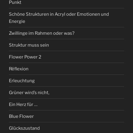
Punkt
Schöne Strukturen in Acryl oder Emotionen und
Energie
Zwillinge im Rahmen oder was?
Struktur muss sein
Flower Power 2
Réflexion
Erleuchtung
Grüner wird’s nicht,
Ein Herz für …
Blue Flower
Glückszustand