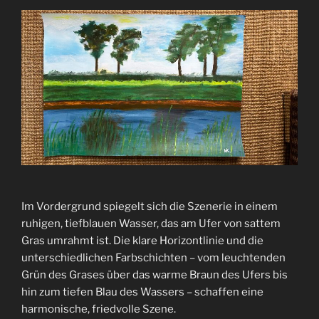
Im Vordergrund spiegelt sich die Szenerie in einem
ruhigen, tiefblauen Wasser, das am Ufer von sattem
Gras umrahmt ist. Die klare Horizontlinie und die
unterschiedlichen Farbschichten – vom leuchtenden
Grün des Grases über das warme Braun des Ufers bis
hin zum tiefen Blau des Wassers – schaffen eine
harmonische, friedvolle Szene.