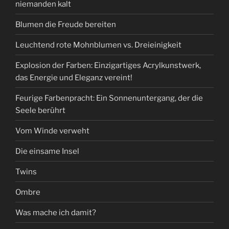
niemanden kalt
Blumen die Freude bereiten
Leuchtend rote Mohnblumen vs. Dreieinigkeit
Explosion der Farben: Einzigartiges Acrylkunstwerk,
das Energie und Eleganz vereint!
Feurige Farbenpracht: Ein Sonnenuntergang, der die
Seele berührt
Vom Winde verweht
Die einsame Insel
Twins
Ombre
Was mache ich damit?