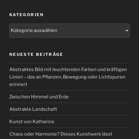
KATEGORIEN
Kategorien
NEUESTE BEITRÄGE
Abstraktes Bild mit leuchtenden Farben und kräftigen
Linien – das an Pflanzen, Bewegung oder Lichtspuren
erinnert
Zwischen Himmel und Erde
Abstrakte Landschaft
Kunst von Katharina
Chaos oder Harmonie? Dieses Kunstwerk lässt