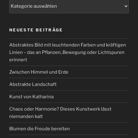
Kategorien
NEUESTE BEITRÄGE
Abstraktes Bild mit leuchtenden Farben und kräftigen
Linien – das an Pflanzen, Bewegung oder Lichtspuren
erinnert
Zwischen Himmel und Erde
Abstrakte Landschaft
Kunst von Katharina
Chaos oder Harmonie? Dieses Kunstwerk lässt
niemanden kalt
Blumen die Freude bereiten