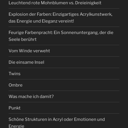
Leuchtend rote Mohnblumen vs. Dreieinigkeit
Explosion der Farben: Einzigartiges Acrylkunstwerk,
das Energie und Eleganz vereint!
Feurige Farbenpracht: Ein Sonnenuntergang, der die
Seele berührt
Vom Winde verweht
Die einsame Insel
Twins
Ombre
Was mache ich damit?
Punkt
Schöne Strukturen in Acryl oder Emotionen und
Energie