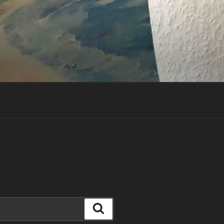
Suchen