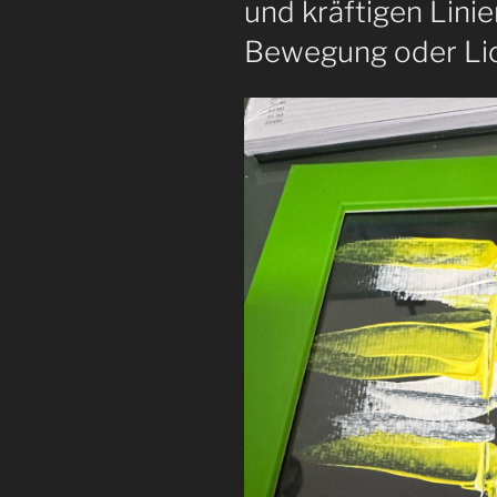
und kräftigen Linie
Bewegung oder Lic