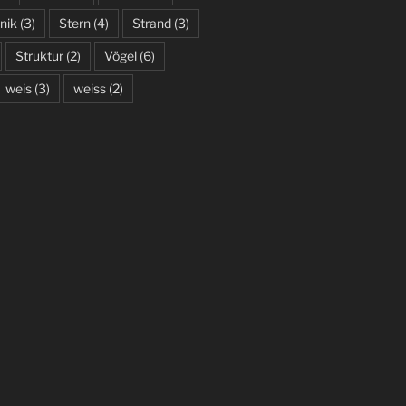
nik
(3)
Stern
(4)
Strand
(3)
Struktur
(2)
Vögel
(6)
weis
(3)
weiss
(2)