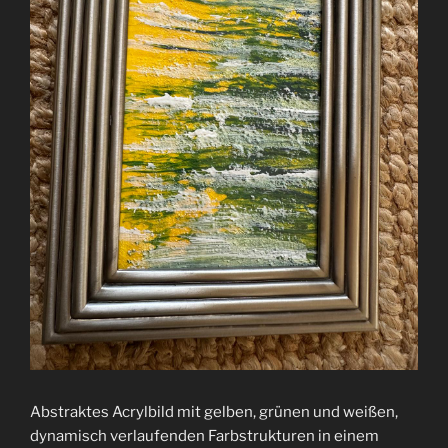
Abstraktes Acrylbild mit gelben, grünen und weißen,
dynamisch verlaufenden Farbstrukturen in einem