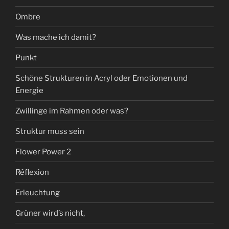
Ombre
Was mache ich damit?
Punkt
Schöne Strukturen in Acryl oder Emotionen und
Energie
Zwillinge im Rahmen oder was?
Struktur muss sein
Flower Power 2
Réflexion
Erleuchtung
Grüner wird’s nicht,