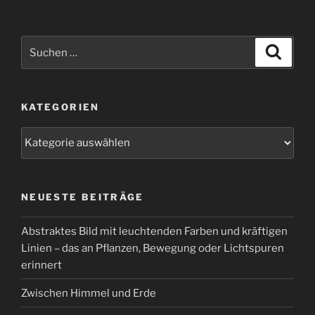
Beiträge
Suchen
Suche
nach:
KATEGORIEN
Kategorien
NEUESTE BEITRÄGE
Abstraktes Bild mit leuchtenden Farben und kräftigen
Linien – das an Pflanzen, Bewegung oder Lichtspuren
erinnert
Zwischen Himmel und Erde