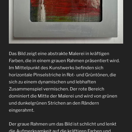
Das Bild zeigt eine abstrakte Malerei in kräftigen
Farben, die in einem grauen Rahmen präsentiert wird.
Im Mittelpunkt des Kunstwerks befinden sich
horizontale Pinselstriche in Rot- und Grüntönen, die
sich zu einem dynamischen und lebhaften
Zusammenspiel vermischen. Der rote Bereich
dominiert die Mitte der Malerei und wird von grünen
und dunkelgrünen Strichen an den Rändern
eingerahmt.
Der graue Rahmen um das Bild ist schlicht und lenkt
die Aufmerksamkeit auf die kräftigen Farben und