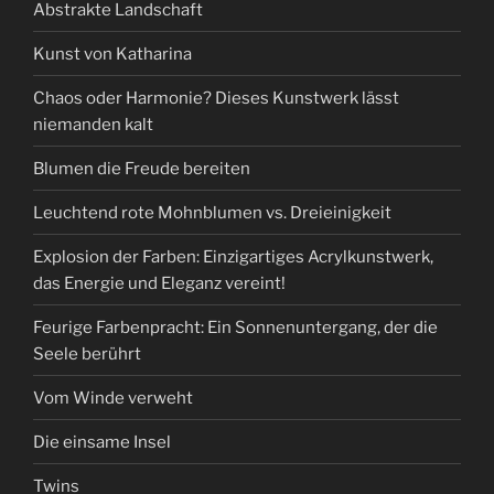
Abstrakte Landschaft
Kunst von Katharina
Chaos oder Harmonie? Dieses Kunstwerk lässt
niemanden kalt
Blumen die Freude bereiten
Leuchtend rote Mohnblumen vs. Dreieinigkeit
Explosion der Farben: Einzigartiges Acrylkunstwerk,
das Energie und Eleganz vereint!
Feurige Farbenpracht: Ein Sonnenuntergang, der die
Seele berührt
Vom Winde verweht
Die einsame Insel
Twins