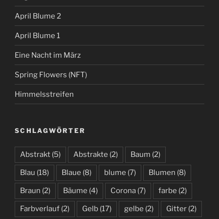
April Blume 2
April Blume 1
Eine Nacht im März
Spring Flowers (NFT)
Himmelsstreifen
SCHLAGWÖRTER
Abstrakt
(5)
Abstrakte
(2)
Baum
(2)
Blau
(18)
Blaue
(8)
blume
(7)
Blumen
(8)
Braun
(2)
Bäume
(4)
Corona
(7)
farbe
(2)
Farbverlauf
(2)
Gelb
(17)
gelbe
(2)
Gitter
(2)