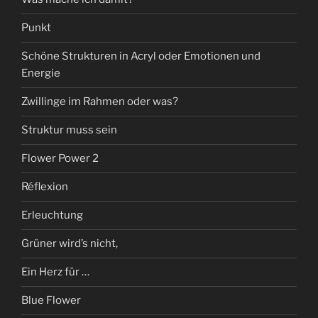
Punkt
Schöne Strukturen in Acryl oder Emotionen und
Energie
Zwillinge im Rahmen oder was?
Struktur muss sein
Flower Power 2
Réflexion
Erleuchtung
Grüner wird’s nicht,
Ein Herz für …
Blue Flower