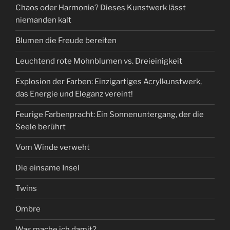
Chaos oder Harmonie? Dieses Kunstwerk lässt
niemanden kalt
Blumen die Freude bereiten
Leuchtend rote Mohnblumen vs. Dreieinigkeit
Explosion der Farben: Einzigartiges Acrylkunstwerk,
das Energie und Eleganz vereint!
Feurige Farbenpracht: Ein Sonnenuntergang, der die
Seele berührt
Vom Winde verweht
Die einsame Insel
Twins
Ombre
Was mache ich damit?