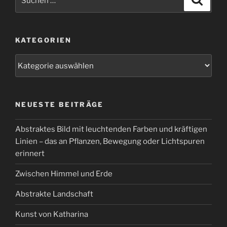
nach:
KATEGORIEN
Kategorien
NEUESTE BEITRÄGE
Abstraktes Bild mit leuchtenden Farben und kräftigen
Linien – das an Pflanzen, Bewegung oder Lichtspuren
erinnert
Zwischen Himmel und Erde
Abstrakte Landschaft
Kunst von Katharina