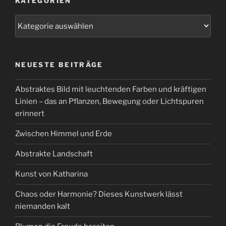
KATEGORIEN
Kategorien
NEUESTE BEITRÄGE
Abstraktes Bild mit leuchtenden Farben und kräftigen
Linien – das an Pflanzen, Bewegung oder Lichtspuren
erinnert
Zwischen Himmel und Erde
Abstrakte Landschaft
Kunst von Katharina
Chaos oder Harmonie? Dieses Kunstwerk lässt
niemanden kalt