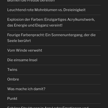
Blumen die Freude bereiten
Leuchtend rote Mohnblumen vs. Dreieinigkeit
Explosion der Farben: Einzigartiges Acrylkunstwerk,
das Energie und Eleganz vereint!
Feurige Farbenpracht: Ein Sonnenuntergang, der die
Seele berührt
Vom Winde verweht
Die einsame Insel
Twins
Ombre
Was mache ich damit?
Punkt