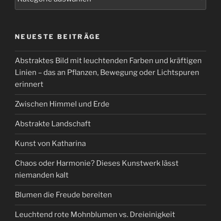
NEUESTE BEITRÄGE
Abstraktes Bild mit leuchtenden Farben und kräftigen
Linien – das an Pflanzen, Bewegung oder Lichtspuren
erinnert
Zwischen Himmel und Erde
Abstrakte Landschaft
Kunst von Katharina
Chaos oder Harmonie? Dieses Kunstwerk lässt
niemanden kalt
Blumen die Freude bereiten
Leuchtend rote Mohnblumen vs. Dreieinigkeit