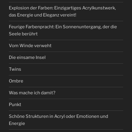
Explosion der Farben: Einzigartiges Acrylkunstwerk,
das Energie und Eleganz vereint!
Feurige Farbenpracht: Ein Sonnenuntergang, der die
Seele berührt
Vom Winde verweht
Die einsame Insel
Twins
Ombre
Was mache ich damit?
Punkt
Schöne Strukturen in Acryl oder Emotionen und
Energie