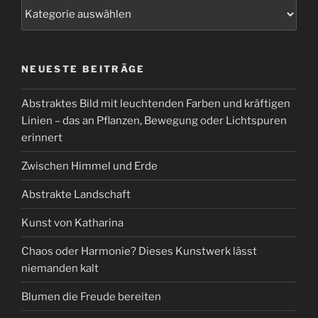
Kategorien
NEUESTE BEITRÄGE
Abstraktes Bild mit leuchtenden Farben und kräftigen
Linien – das an Pflanzen, Bewegung oder Lichtspuren
erinnert
Zwischen Himmel und Erde
Abstrakte Landschaft
Kunst von Katharina
Chaos oder Harmonie? Dieses Kunstwerk lässt
niemanden kalt
Blumen die Freude bereiten