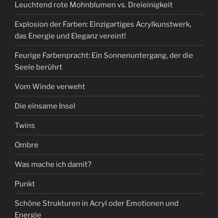
Leuchtend rote Mohnblumen vs. Dreieinigkeit
Explosion der Farben: Einzigartiges Acrylkunstwerk,
das Energie und Eleganz vereint!
Feurige Farbenpracht: Ein Sonnenuntergang, der die
Seele berührt
Vom Winde verweht
Die einsame Insel
Twins
Ombre
Was mache ich damit?
Punkt
Schöne Strukturen in Acryl oder Emotionen und
Energie