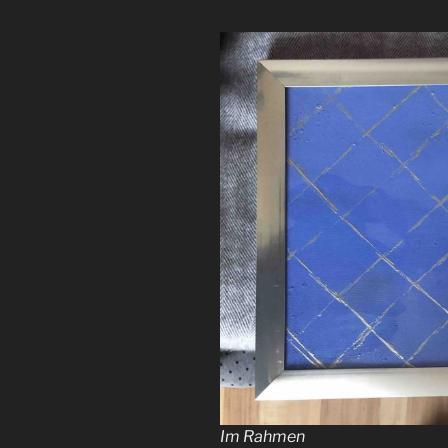
Im Rahmen