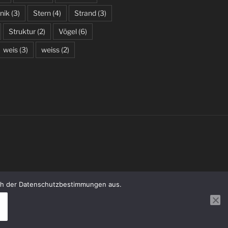
nik
(3)
Stern
(4)
Strand
(3)
Struktur
(2)
Vögel
(6)
weis
(3)
weiss
(2)
uch der Datenschutzbestimmungen aus.