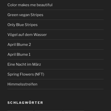
Color makes me beautiful
Green vegan Stripes
Only Blue Stripes
Vögel auf dem Wasser
April Blume 2
April Blume 1
Eine Nacht im März
Spring Flowers (NFT)
Himmelsstreifen
SCHLAGWÖRTER