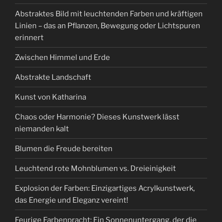
Abstraktes Bild mit leuchtenden Farben und kräftigen
Linien – das an Pflanzen, Bewegung oder Lichtspuren
erinnert
Zwischen Himmel und Erde
Abstrakte Landschaft
Kunst von Katharina
Chaos oder Harmonie? Dieses Kunstwerk lässt
niemanden kalt
Blumen die Freude bereiten
Leuchtend rote Mohnblumen vs. Dreieinigkeit
Explosion der Farben: Einzigartiges Acrylkunstwerk,
das Energie und Eleganz vereint!
Feurige Farbenpracht: Ein Sonnenuntergang, der die