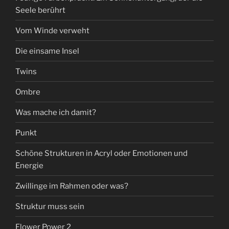
Seele berührt
Vom Winde verweht
Die einsame Insel
Twins
Ombre
Was mache ich damit?
Punkt
Schöne Strukturen in Acryl oder Emotionen und
Energie
Zwillinge im Rahmen oder was?
Struktur muss sein
Flower Power 2