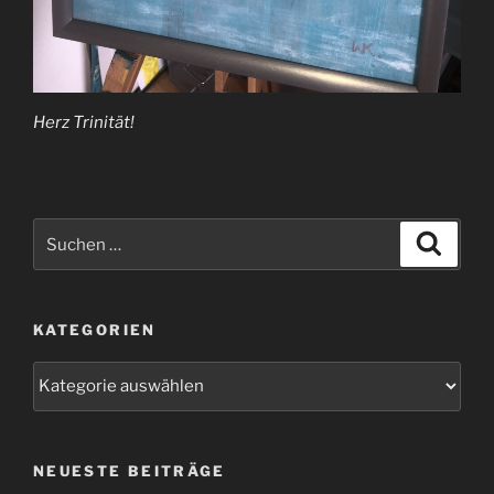
Herz Trinität!
Suchen
Suche
nach:
KATEGORIEN
Kategorien
NEUESTE BEITRÄGE