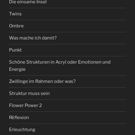
Die einsame Insel
Twins
Ombre
Was mache ich damit?
Punkt
Schöne Strukturen in Acryl oder Emotionen und
Energie
Zwillinge im Rahmen oder was?
Struktur muss sein
Flower Power 2
Réflexion
Erleuchtung