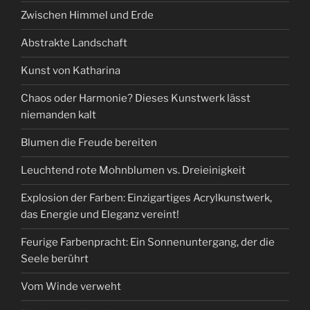
Zwischen Himmel und Erde
Abstrakte Landschaft
Kunst von Katharina
Chaos oder Harmonie? Dieses Kunstwerk lässt
niemanden kalt
Blumen die Freude bereiten
Leuchtend rote Mohnblumen vs. Dreieinigkeit
Explosion der Farben: Einzigartiges Acrylkunstwerk,
das Energie und Eleganz vereint!
Feurige Farbenpracht: Ein Sonnenuntergang, der die
Seele berührt
Vom Winde verweht