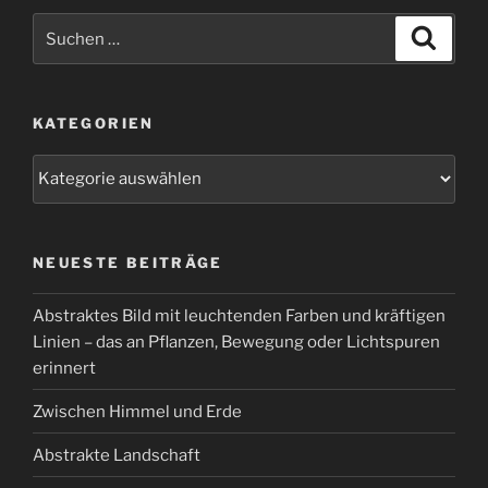
Suchen
Suche
nach:
KATEGORIEN
Kategorien
NEUESTE BEITRÄGE
Abstraktes Bild mit leuchtenden Farben und kräftigen
Linien – das an Pflanzen, Bewegung oder Lichtspuren
erinnert
Zwischen Himmel und Erde
Abstrakte Landschaft