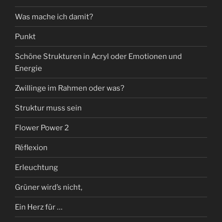
Was mache ich damit?
Punkt
Schöne Strukturen in Acryl oder Emotionen und
Energie
Zwillinge im Rahmen oder was?
Struktur muss sein
Flower Power 2
Réflexion
Erleuchtung
Grüner wird’s nicht,
Ein Herz für …