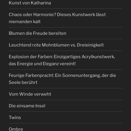
Kunst von Katharina
Chaos oder Harmonie? Dieses Kunstwerk lässt
niemanden kalt
Blumen die Freude bereiten
Leuchtend rote Mohnblumen vs. Dreieinigkeit
Explosion der Farben: Einzigartiges Acrylkunstwerk,
das Energie und Eleganz vereint!
Feurige Farbenpracht: Ein Sonnenuntergang, der die
Seele berührt
Vom Winde verweht
Die einsame Insel
Twins
Ombre