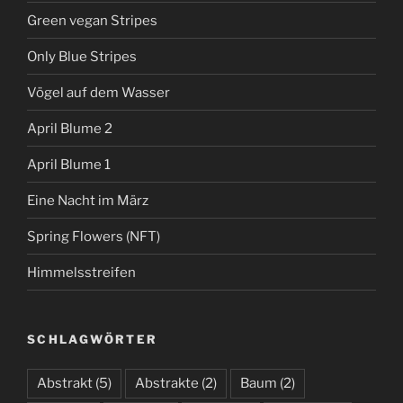
Green vegan Stripes
Only Blue Stripes
Vögel auf dem Wasser
April Blume 2
April Blume 1
Eine Nacht im März
Spring Flowers (NFT)
Himmelsstreifen
SCHLAGWÖRTER
Abstrakt
(5)
Abstrakte
(2)
Baum
(2)