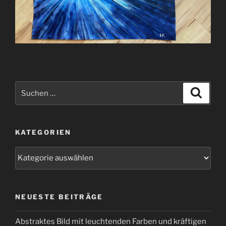
Suchen
Suche
nach:
KATEGORIEN
Kategorien
NEUESTE BEITRÄGE
Abstraktes Bild mit leuchtenden Farben und kräftigen