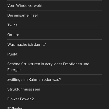
Vom Winde verweht
Die einsame Insel
Twins
Ombre
Was mache ich damit?
Punkt
Schöne Strukturen in Acryl oder Emotionen und
Energie
Zwillinge im Rahmen oder was?
Struktur muss sein
Flower Power 2
Réflexion