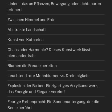
Linien – das an Pflanzen, Bewegung oder Lichtspuren
erinnert
Zwischen Himmel und Erde
Abstrakte Landschaft
Kunst von Katharina
Chaos oder Harmonie? Dieses Kunstwerk lässt
niemanden kalt
Blumen die Freude bereiten
Leuchtend rote Mohnblumen vs. Dreieinigkeit
Explosion der Farben: Einzigartiges Acrylkunstwerk,
das Energie und Eleganz vereint!
Feurige Farbenpracht: Ein Sonnenuntergang, der die
Seele berührt