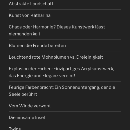
Abstrakte Landschaft
Kunst von Katharina
Chaos oder Harmonie? Dieses Kunstwerk lässt
niemanden kalt
Blumen die Freude bereiten
Leuchtend rote Mohnblumen vs. Dreieinigkeit
Explosion der Farben: Einzigartiges Acrylkunstwerk,
das Energie und Eleganz vereint!
Feurige Farbenpracht: Ein Sonnenuntergang, der die
Seele berührt
Vom Winde verweht
Die einsame Insel
Twins