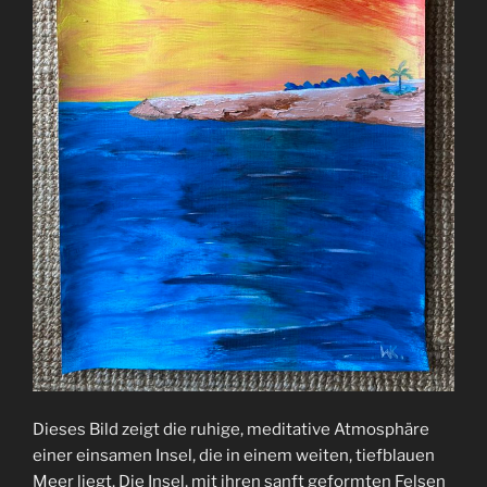
Dieses Bild zeigt die ruhige, meditative Atmosphäre
einer einsamen Insel, die in einem weiten, tiefblauen
Meer liegt. Die Insel, mit ihren sanft geformten Felsen