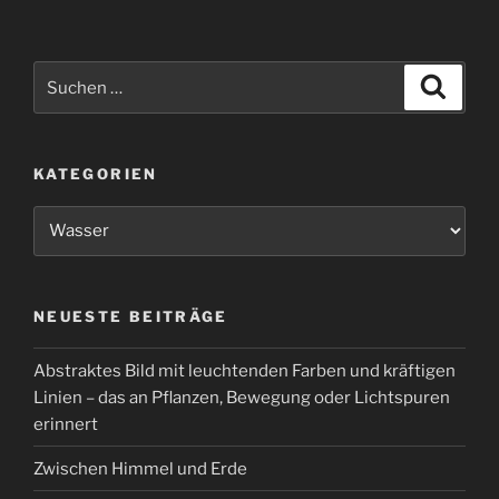
Suchen
Suche
nach:
KATEGORIEN
Kategorien
NEUESTE BEITRÄGE
Abstraktes Bild mit leuchtenden Farben und kräftigen
Linien – das an Pflanzen, Bewegung oder Lichtspuren
erinnert
Zwischen Himmel und Erde