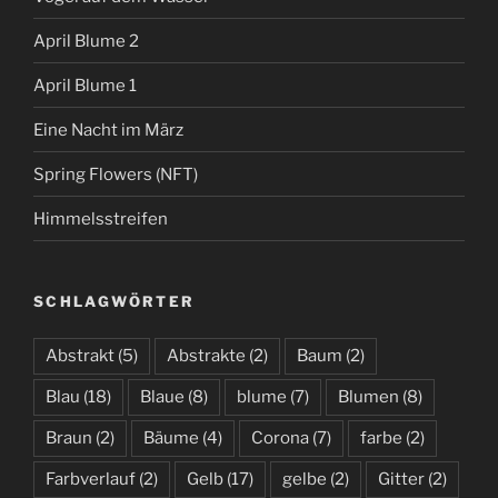
April Blume 2
April Blume 1
Eine Nacht im März
Spring Flowers (NFT)
Himmelsstreifen
SCHLAGWÖRTER
Abstrakt
(5)
Abstrakte
(2)
Baum
(2)
Blau
(18)
Blaue
(8)
blume
(7)
Blumen
(8)
Braun
(2)
Bäume
(4)
Corona
(7)
farbe
(2)
Farbverlauf
(2)
Gelb
(17)
gelbe
(2)
Gitter
(2)