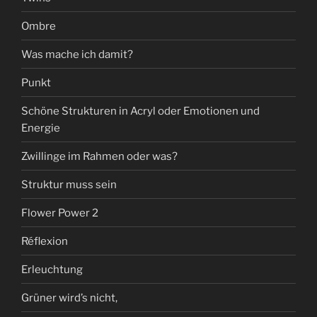
Ombre
Was mache ich damit?
Punkt
Schöne Strukturen in Acryl oder Emotionen und
Energie
Zwillinge im Rahmen oder was?
Struktur muss sein
Flower Power 2
Réflexion
Erleuchtung
Grüner wird’s nicht,