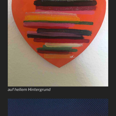
auf hellem Hintergrund