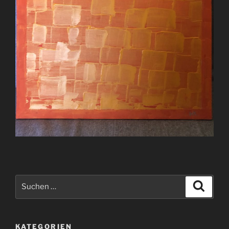
Suchen
Suche
nach:
KATEGORIEN