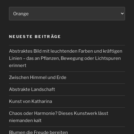
Kategorien
NEUESTE BEITRÄGE
Abstraktes Bild mit leuchtenden Farben und kräftigen
Linien – das an Pflanzen, Bewegung oder Lichtspuren
erinnert
Zwischen Himmel und Erde
Abstrakte Landschaft
Kunst von Katharina
Chaos oder Harmonie? Dieses Kunstwerk lässt
niemanden kalt
Blumen die Freude bereiten