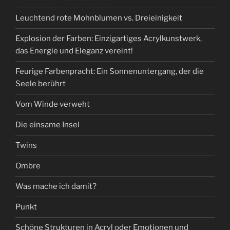
Leuchtend rote Mohnblumen vs. Dreieinigkeit
Explosion der Farben: Einzigartiges Acrylkunstwerk,
das Energie und Eleganz vereint!
Feurige Farbenpracht: Ein Sonnenuntergang, der die
Seele berührt
Vom Winde verweht
Die einsame Insel
Twins
Ombre
Was mache ich damit?
Punkt
Schöne Strukturen in Acryl oder Emotionen und