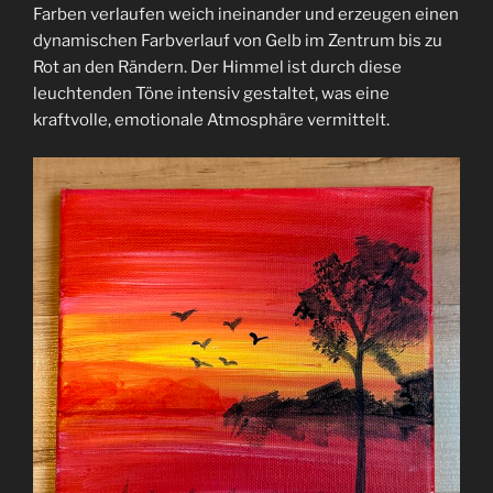
Farben verlaufen weich ineinander und erzeugen einen
dynamischen Farbverlauf von Gelb im Zentrum bis zu
Rot an den Rändern. Der Himmel ist durch diese
leuchtenden Töne intensiv gestaltet, was eine
kraftvolle, emotionale Atmosphäre vermittelt.