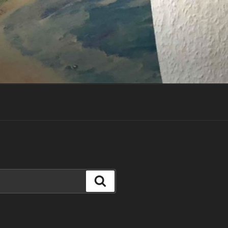
Suchen